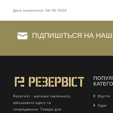
Дата оновлення: 06-08-2026
ПІДПИШІТЬСЯ НА НАШ
ПОПУЛ
КАТЕГО
Взуття
Rezervist - магазин тактичного,
військового одягу та
Одяг
спорядження. Товари для