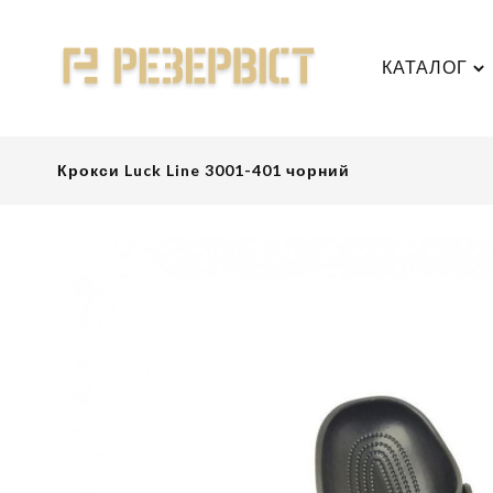
КАТАЛОГ
Крокси Luck Line 3001-401 чорний