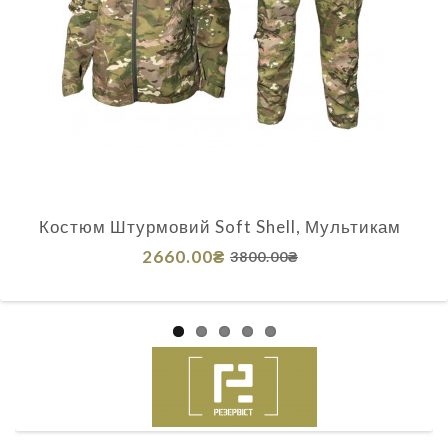
Костюм Штурмовий Soft Shell, Мультикам
2660.00₴
3800.00₴