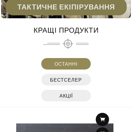
ТАКТИЧНЕ ЕКІПІРУВАННЯ
КРАЩІ ПРОДУКТИ
ОСТАННІ
БЕСТСЕЛЕР
АКЦІЇ