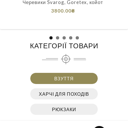
Черевики Svarog, Goretex, койот
3800.00₴
КАТЕГОРІЇ ТОВАРИ
ВЗУТТЯ
ХАРЧІ ДЛЯ ПОХОДІВ
РЮКЗАКИ