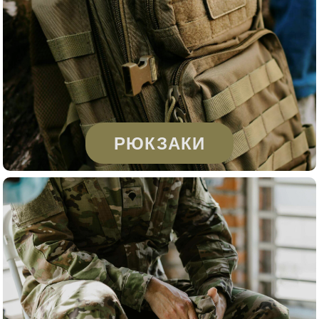
РЮКЗАКИ