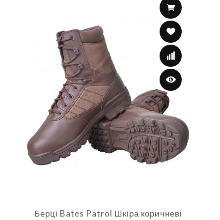
Берці Bates Patrol Шкіра коричневі