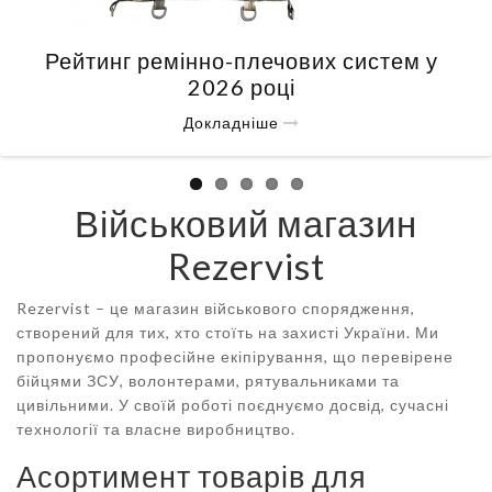
Рейтинг ремінно-плечових систем у
2026 році
Докладніше
Військовий магазин
Rezervist
Rezervist – це магазин військового спорядження,
створений для тих, хто стоїть на захисті України. Ми
пропонуємо професійне екіпірування, що перевірене
бійцями ЗСУ, волонтерами, рятувальниками та
цивільними. У своїй роботі поєднуємо досвід, сучасні
технології та власне виробництво.
Асортимент товарів для