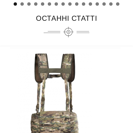
ОСТАННІ СТАТТІ