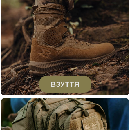
ВЗУТТЯ