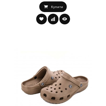
Купити