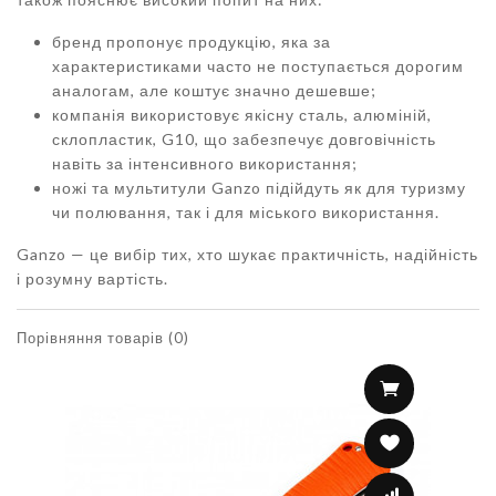
бренд пропонує продукцію, яка за
характеристиками часто не поступається дорогим
аналогам, але коштує значно дешевше;
компанія використовує якісну сталь, алюміній,
склопластик, G10, що забезпечує довговічність
навіть за інтенсивного використання;
ножі та мультитули Ganzo підійдуть як для туризму
чи полювання, так і для міського використання.
Ganzo — це вибір тих, хто шукає практичність, надійність
і розумну вартість.
Порівняння товарів (0)