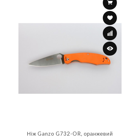
Ніж Ganzo G732-OR, оранжевий