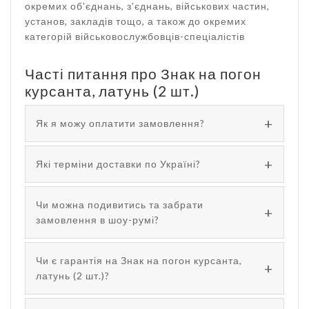
окремих об'єднань, з'єднань, військових частин,
установ, закладів тощо, а також до окремих
категорій військовослужбовців-спеціалістів
Часті питання про Знак на погон
курсанта, латунь (2 шт.)
Як я можу оплатити замовлення?
Які терміни доставки по Україні?
Чи можна подивитись та забрати
замовлення в шоу-румі?
Чи є гарантія на Знак на погон курсанта,
латунь (2 шт.)?