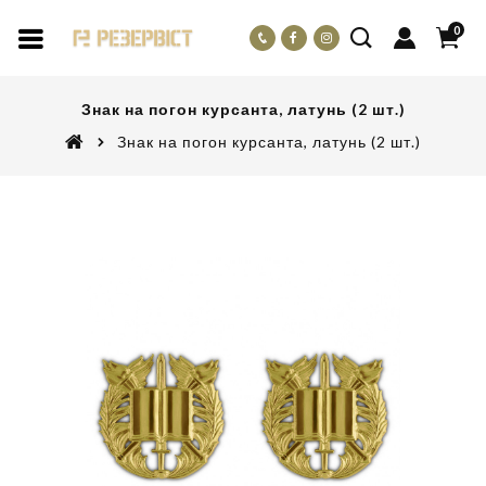
0
Знак на погон курсанта, латунь (2 шт.)
Знак на погон курсанта, латунь (2 шт.)