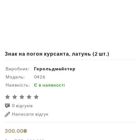
Знак на погон курсанта, латунь (2 шт.)
Виробник:
Герольдмайстер
Модель:
0426
Наявність:
Є в наявності
0 відгуків
Написати відгук
300.00₴