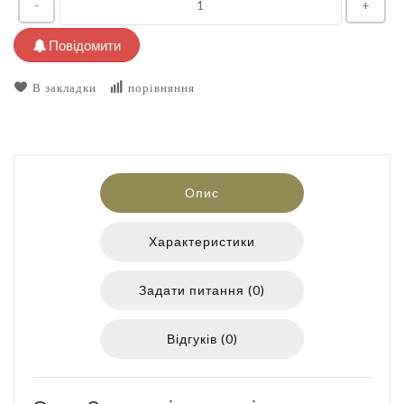
-
+
Повідомити
В закладки
порівняння
Опис
Характеристики
Задати питання (0)
Відгуків (0)