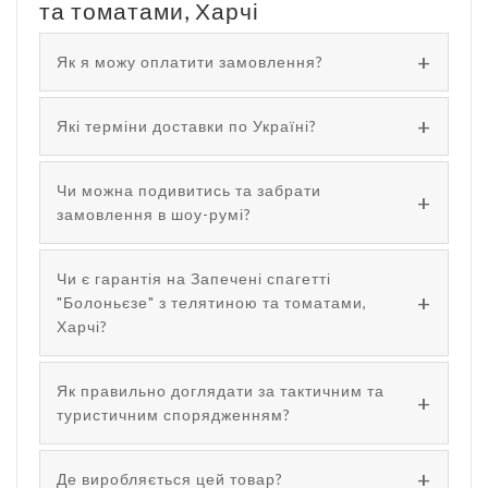
та томатами, Харчі
Як я можу оплатити замовлення?
Які терміни доставки по Україні?
Чи можна подивитись та забрати
замовлення в шоу-румі?
Чи є гарантія на Запечені спагетті
"Болоньєзе" з телятиною та томатами,
Харчі?
Як правильно доглядати за тактичним та
туристичним спорядженням?
Де виробляється цей товар?