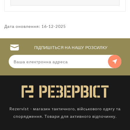
Дата оновлення: 16-12-2025
ПІДПИШІТЬСЯ НА НАШУ РОЗСИЛКУ
Rezervist - магазин тактичного, військового одягу та
спорядження. Товари для активного відпочинку.