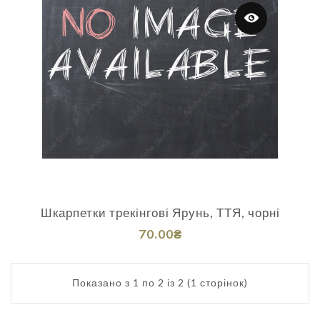
Шкарпетки трекінгові Ярунь, ТТЯ, чорні
70.00₴
Показано з 1 по 2 із 2 (1 сторінок)