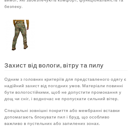
безпеку.
Захист від вологи, вітру та пилу
Одним з головних критеріїв для представленого одягу є
надійний захист від погодних умов. Матеріали повинні
бути вологостійкими, щоб не допустити промокання у
дощ чи сніг, і водночас не пропускати сильний вітер.
Спеціальні зовнішні покриття або мембранні вставки
допомагають блокувати пил і бруд, що особливо
важливо в пустельних або запилених зонах.