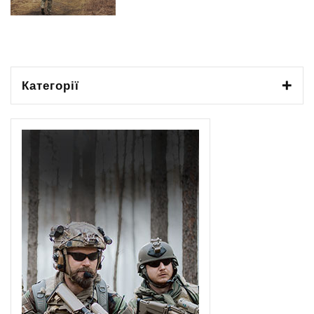
Категорії