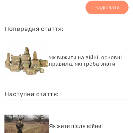
Надіслати
Попередня стаття:
Як вижити на війні: основні
правила, які треба знати
Наступна стаття:
Як жити після війни