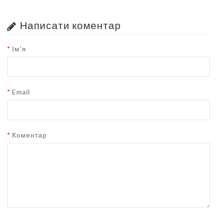
Написати коментар
Ім'я
Email
Коментар