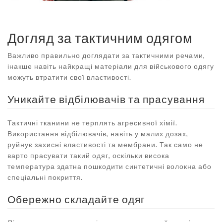
Догляд за тактичним одягом
Важливо правильно доглядати за тактичними речами,
інакше навіть найкращі матеріали для військового одягу
можуть втратити свої властивості.
Уникайте відбілювачів та прасування
Тактичні тканини не терплять агресивної хімії.
Використання відбілювачів, навіть у малих дозах,
руйнує захисні властивості та мембрани. Так само не
варто прасувати такий одяг, оскільки висока
температура здатна пошкодити синтетичні волокна або
спеціальні покриття.
Обережно складайте одяг