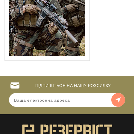
ПІДПИШІТЬСЯ НА НАШУ РОЗСИЛКУ