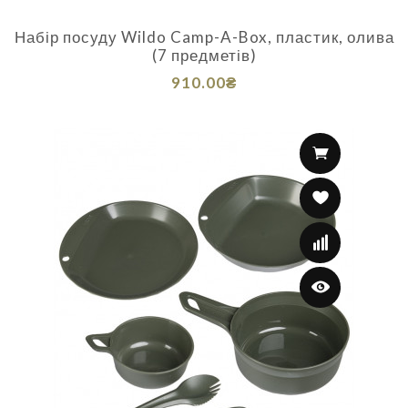
Набір посуду Wildo Camp-A-Box, пластик, олива
(7 предметів)
910.00₴