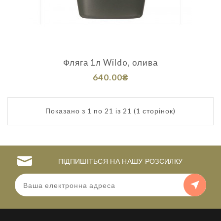
Фляга 1л Wildo, олива
640.00₴
Показано з 1 по 21 із 21 (1 сторінок)
ПІДПИШІТЬСЯ НА НАШУ РОЗСИЛКУ