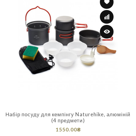
Набір посуду для кемпінгу Naturehike, алюміній
(4 предмети)
1550.00₴