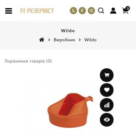
0
Wildo
Виробник
Wildo
Порівняння товарів (0)