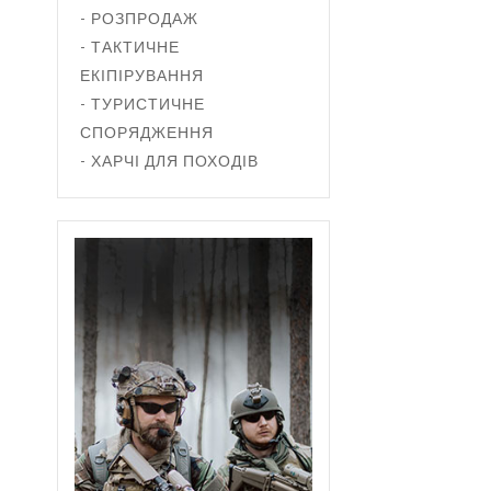
- РОЗПРОДАЖ
- ТАКТИЧНЕ
ЕКІПІРУВАННЯ
- ТУРИСТИЧНЕ
СПОРЯДЖЕННЯ
- ХАРЧІ ДЛЯ ПОХОДІВ