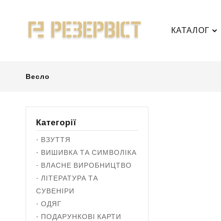
КАТАЛОГ
Весло
Категорії
- ВЗУТТЯ
- ВИШИВКА ТА СИМВОЛІКА
- ВЛАСНЕ ВИРОБНИЦТВО
- ЛІТЕРАТУРА ТА
СУВЕНІРИ
- ОДЯГ
- ПОДАРУНКОВІ КАРТИ