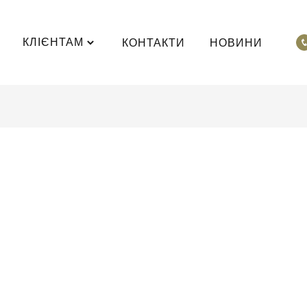
КЛІЄНТАМ
КОНТАКТИ
НОВИНИ