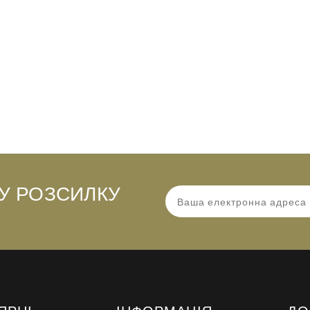
У РОЗСИЛКУ