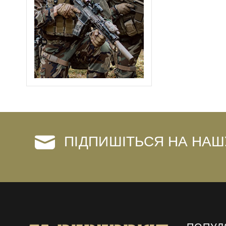
ПІДПИШІТЬСЯ НА НАШ