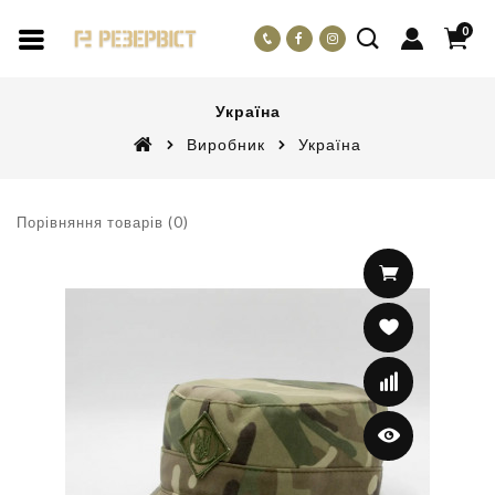
0
Україна
Виробник
Україна
Порівняння товарів (0)