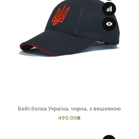
Бейсболка Україна, чорна, з вишивкою
490.00₴