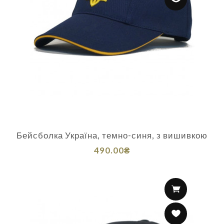
Бейсболка Україна, темно-синя, з вишивкою
490.00₴