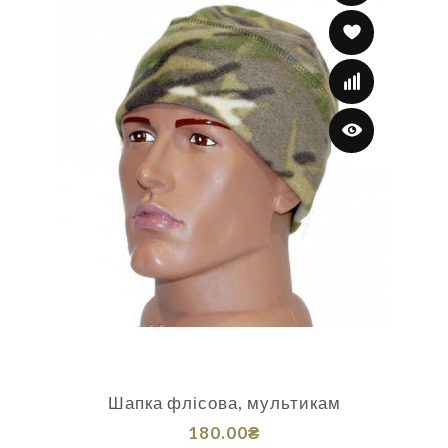
Шапка флісова, мультикам
180.00₴