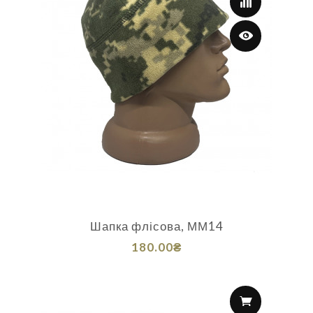
Шапка флісова, ММ14
180.00₴