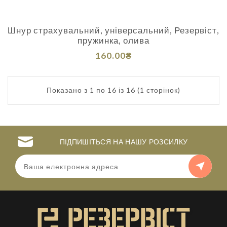
Шнур страхувальний, універсальний, Резервіст,
пружинка, олива
160.00₴
Показано з 1 по 16 із 16 (1 сторінок)
ПІДПИШІТЬСЯ НА НАШУ РОЗСИЛКУ