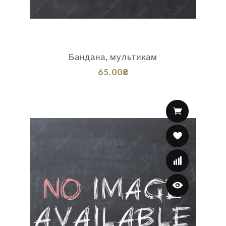
Бандана, мультикам
65.00₴