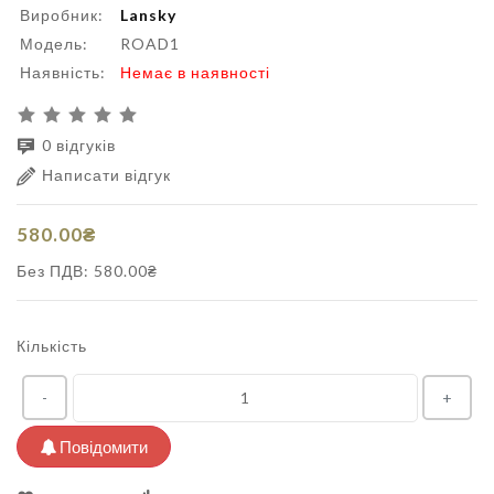
Виробник:
Lansky
Модель:
ROAD1
Наявність:
Немає в наявності
0 відгуків
Написати відгук
580.00₴
Без ПДВ: 580.00₴
Кількість
-
+
Повідомити