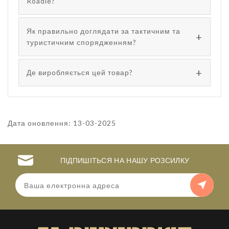
Roadіe?
Як правильно доглядати за тактичним та
туристичним спорядженням?
Де виробляється цей товар?
Дата оновлення: 13-03-2025
ПІДПИШІТЬСЯ НА НАШУ РОЗСИЛКУ