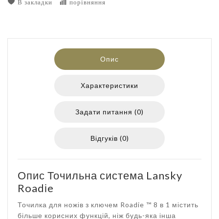
В закладки
порівняння
Опис
Характеристики
Задати питання (0)
Відгуків (0)
Опис Точильна система Lansky
Roadіe
Точилка для ножів з ключем Roadie ™ 8 в 1 містить
більше корисних функцій, ніж будь-яка інша