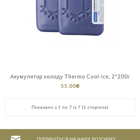
Акумулятор холоду Thermo Cool-ice, 2*200г
55.00₴
Показано з 1 по 7 із 7 (1 сторінок)
ПІДПИШІТЬСЯ НА НАШУ РОЗСИЛКУ