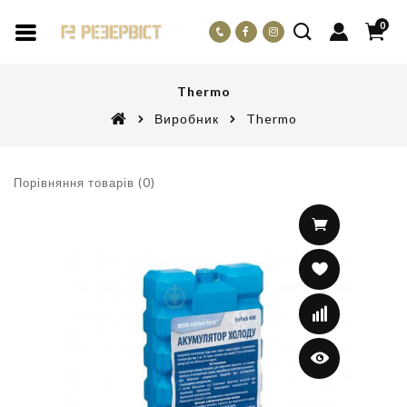
0
Thermo
Виробник
Thermo
Порівняння товарів (0)