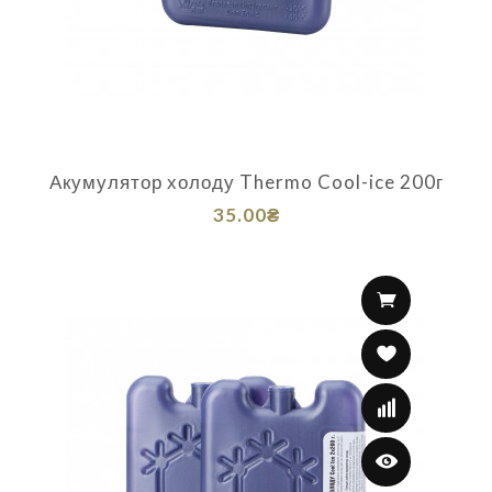
Акумулятор холоду Thermo Cool-ice 200г
35.00₴