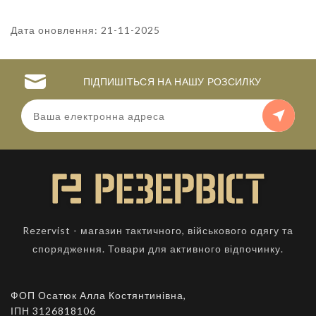
Дата оновлення: 21-11-2025
ПІДПИШІТЬСЯ НА НАШУ РОЗСИЛКУ
Rezervist - магазин тактичного, військового одягу та
спорядження. Товари для активного відпочинку.
ФОП Осатюк Алла Костянтинівна,
ІПН 3126818106