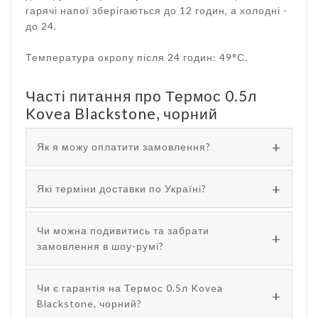
гарячі напої зберігаються до 12 годин, а холодні -
до 24.
Температура окропу після 24 годин: 49°С.
Часті питання про Термос 0.5л
Kovea Blackstone, чорний
Як я можу оплатити замовлення?
Які терміни доставки по Україні?
Чи можна подивитись та забрати
замовлення в шоу-румі?
Чи є гарантія на Термос 0.5л Kovea
Blackstone, чорний?