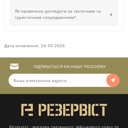
Як правильно доглядати за тактичним та
туристичним спорядженням?
Дата оновлення: 26-03-2026
ПІДПИШІТЬСЯ НА НАШУ РОЗСИЛКУ
Rezervist - магазин тактичного, військового одягу та