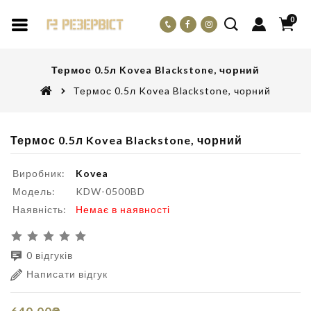
0
Термос 0.5л Kovea Blackstone, чорний
Термос 0.5л Kovea Blackstone, чорний
Термос 0.5л Kovea Blackstone, чорний
Виробник:
Kovea
Модель:
KDW-0500BD
Наявність:
Немає в наявності
0 відгуків
Написати відгук