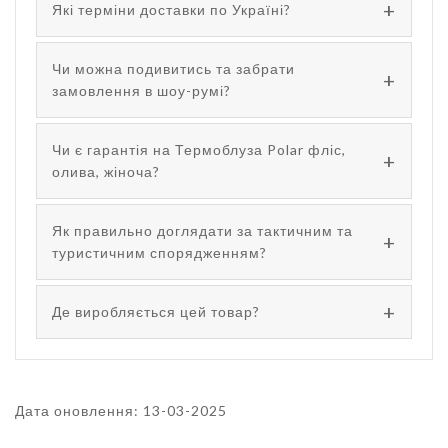
Які терміни доставки по Україні?
Чи можна подивитись та забрати
замовлення в шоу-румі?
Чи є гарантія на Термоблуза Polar фліс,
олива, жіноча?
Як правильно доглядати за тактичним та
туристичним спорядженням?
Де виробляється цей товар?
Дата оновлення: 13-03-2025