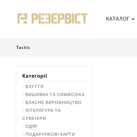
КАТАЛОГ
Tactic
Категорії
- ВЗУТТЯ
- ВИШИВКА ТА СИМВОЛІКА
- ВЛАСНЕ ВИРОБНИЦТВО
- ЛІТЕРАТУРА ТА
СУВЕНІРИ
- ОДЯГ
- ПОДАРУНКОВІ КАРТИ