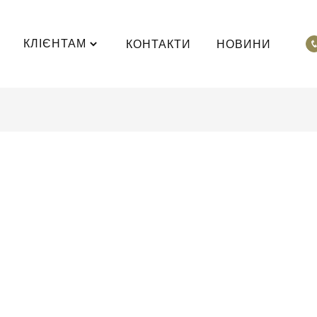
КЛІЄНТАМ
КОНТАКТИ
НОВИНИ