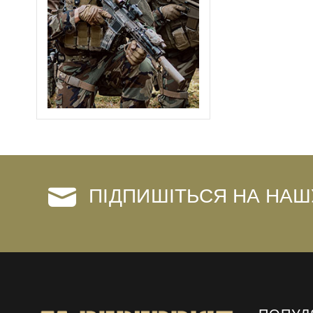
ПІДПИШІТЬСЯ НА НАШ