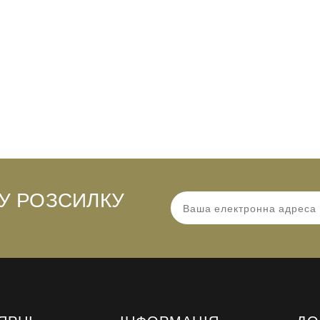
У РОЗСИЛКУ