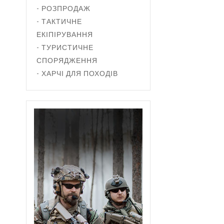
- РОЗПРОДАЖ
- ТАКТИЧНЕ
ЕКІПІРУВАННЯ
- ТУРИСТИЧНЕ
СПОРЯДЖЕННЯ
- ХАРЧІ ДЛЯ ПОХОДІВ