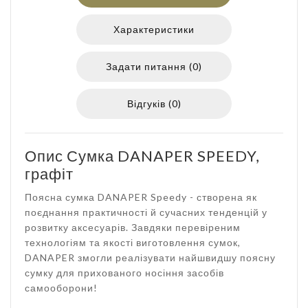
Характеристики
Задати питання (0)
Відгуків (0)
Опис Сумка DANAPER SPEEDY,
графіт
Поясна сумка DANAPER Speedy - створена як
поєднання практичності й сучасних тенденцій у
розвитку аксесуарів. Завдяки перевіреним
технологіям та якості виготовлення сумок,
DANAPER змогли реалізувати найшвидшу поясну
сумку для прихованого носіння засобів
самооборони!