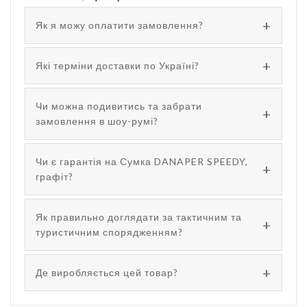
Як я можу оплатити замовлення?
Які терміни доставки по Україні?
Чи можна подивитись та забрати
замовлення в шоу-румі?
Чи є гарантія на Сумка DANAPER SPEEDY,
графіт?
Як правильно доглядати за тактичним та
туристичним спорядженням?
Де виробляється цей товар?