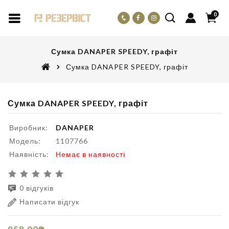
0
Сумка DANAPER SPEEDY, графіт
Сумка DANAPER SPEEDY, графіт
Сумка DANAPER SPEEDY, графіт
Виробник:
DANAPER
Модель:
1107766
Наявність:
Немає в наявності
0 відгуків
Написати відгук