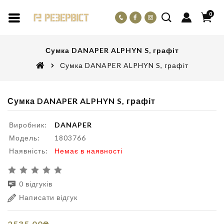
0
Сумка DANAPER ALPHYN S, графіт
Сумка DANAPER ALPHYN S, графіт
Сумка DANAPER ALPHYN S, графіт
Виробник:
DANAPER
Модель:
1803766
Наявність:
Немає в наявності
0 відгуків
Написати відгук