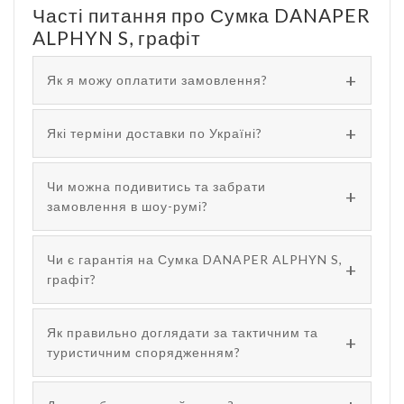
Часті питання про Сумка DANAPER
ALPHYN S, графіт
Як я можу оплатити замовлення?
Які терміни доставки по Україні?
Чи можна подивитись та забрати
замовлення в шоу-румі?
Чи є гарантія на Сумка DANAPER ALPHYN S,
графіт?
Як правильно доглядати за тактичним та
туристичним спорядженням?