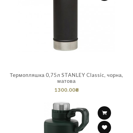
Термопляшка 0,75л STANLEY Classic, чорна,
матова
1300.00₴