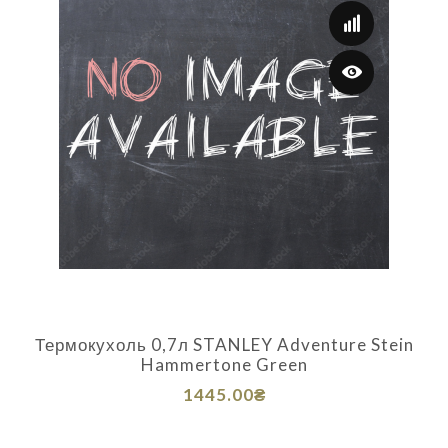
Термокухоль 0,7л STANLEY Adventure Stein
Hammertone Green
1445.00₴