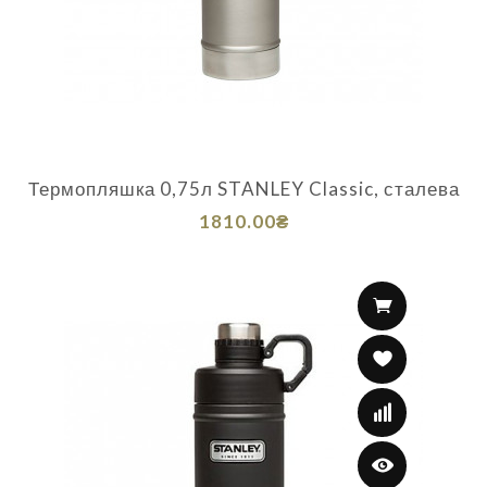
Термопляшка 0,75л STANLEY Classic, сталева
1810.00₴