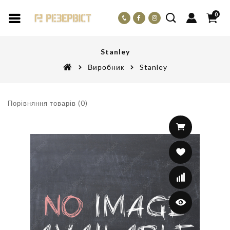
0
Stanley
Виробник
Stanley
Порівняння товарів (0)