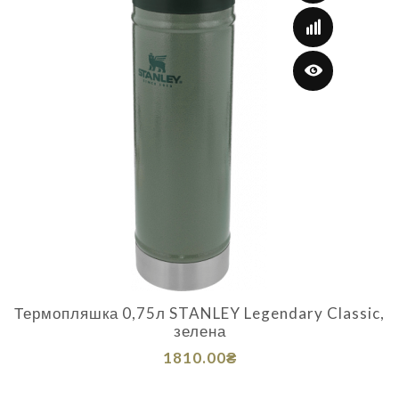
Термопляшка 0,75л STANLEY Legendary Classic,
зелена
1810.00₴