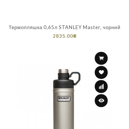
Термопляшка 0,65л STANLEY Master, чорний
2835.00₴