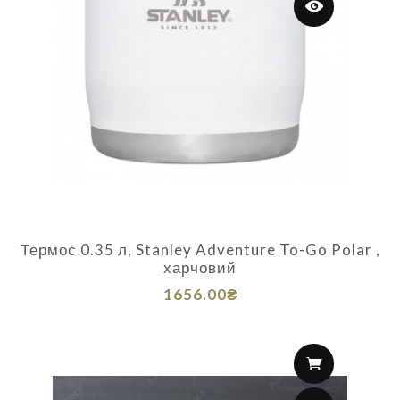
Термос 0.35 л, Stanley Adventure To-Go Polar ,
харчовий
1656.00₴