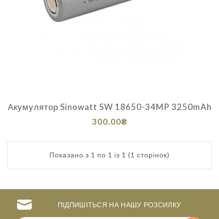
Акумулятор Sinowatt SW 18650-34MP 3250mAh
300.00₴
Показано з 1 по 1 із 1 (1 сторінок)
ПІДПИШІТЬСЯ НА НАШУ РОЗСИЛКУ