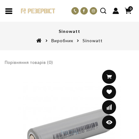
0
Sinowatt
Виробник
Sinowatt
Порівняння товарів (0)