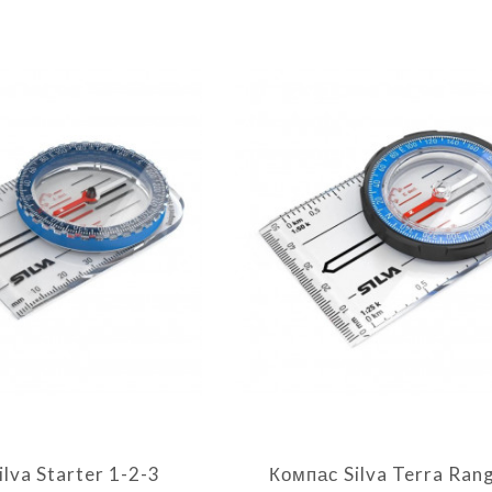
lva Starter 1-2-3
Компас Silva Terra Rang