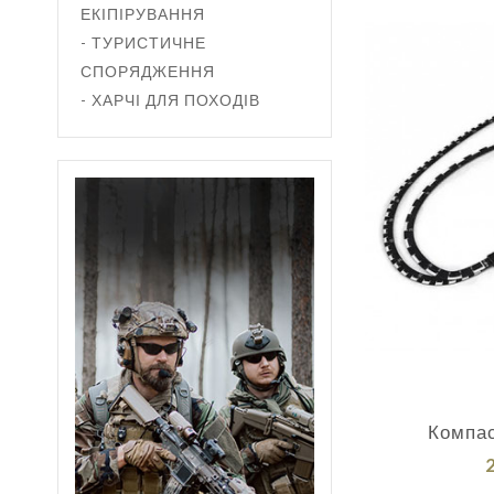
ЕКІПІРУВАННЯ
- ТУРИСТИЧНЕ
СПОРЯДЖЕННЯ
- ХАРЧІ ДЛЯ ПОХОДІВ
Компас