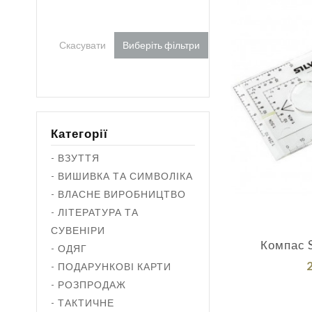
Скасувати
Виберіть фільтри
Категорії
- ВЗУТТЯ
- ВИШИВКА ТА СИМВОЛІКА
- ВЛАСНЕ ВИРОБНИЦТВО
- ЛІТЕРАТУРА ТА
СУВЕНІРИ
Компас 
- ОДЯГ
- ПОДАРУНКОВІ КАРТИ
- РОЗПРОДАЖ
- ТАКТИЧНЕ