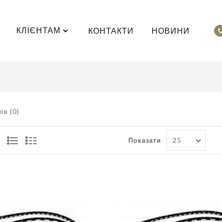
КЛІЄНТАМ
КОНТАКТИ
НОВИНИ
ів (0)
Показати