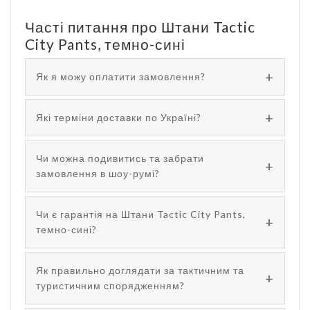
Часті питання про Штани Tactic
City Pants, темно-сині
Як я можу оплатити замовлення?
Які терміни доставки по Україні?
Чи можна подивитись та забрати
замовлення в шоу-румі?
Чи є гарантія на Штани Tactic City Pants,
темно-сині?
Як правильно доглядати за тактичним та
туристичним спорядженням?