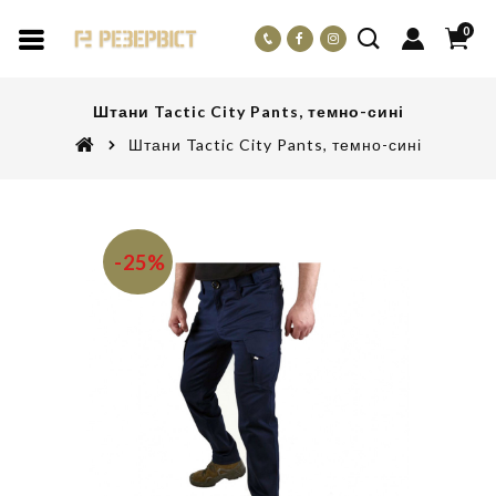
0
Штани Tactic City Pants, темно-сині
Штани Tactic City Pants, темно-сині
-25%