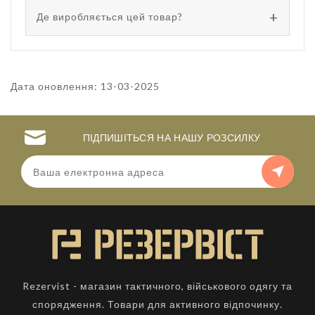
Де виробляється цей товар?
Дата оновлення: 13-03-2025
ПІДПИШІТЬСЯ НА НАШУ РОЗСИЛКУ
Rezervist - магазин тактичного, військового одягу та
спорядження. Товари для активного відпочинку.