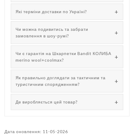
Які терміни доставки по Україні?
Чи можна подивитись та забрати
замовлення в шоу-румі?
Чи є гарантія на Шкарпетки Bandit КОЛИБА
merino wool+coolmax?
Як правильно доглядати за тактичним та
туристичним спорядженням?
Де виробляється цей товар?
Дата оновлення: 11-05-2026