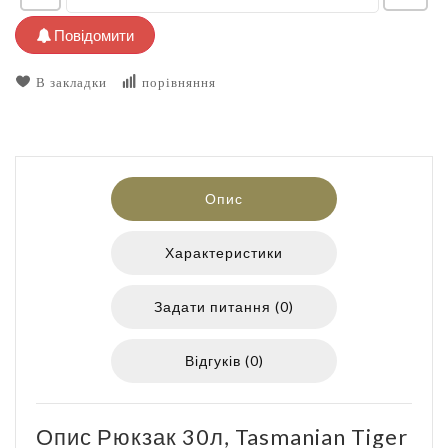
Повідомити
В закладки
порівняння
Опис
Характеристики
Задати питання (0)
Відгуків (0)
Опис Рюкзак 30л, Tasmanian Tiger