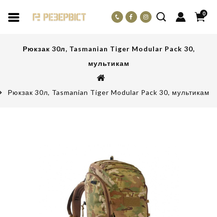
0
Рюкзак 30л, Tasmanian Tiger Modular Pack 30,
мультикам
Рюкзак 30л, Tasmanian Tiger Modular Pack 30, мультикам