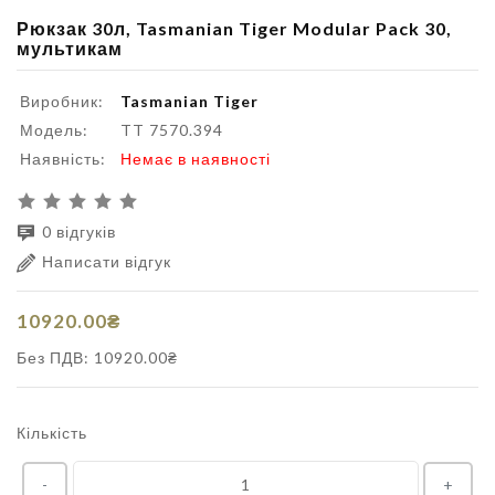
Рюкзак 30л, Tasmanian Tiger Modular Pack 30,
мультикам
Виробник:
Tasmanian Tiger
Модель:
TT 7570.394
Наявність:
Немає в наявності
0 відгуків
Написати відгук
10920.00₴
Без ПДВ: 10920.00₴
Кількість
-
+