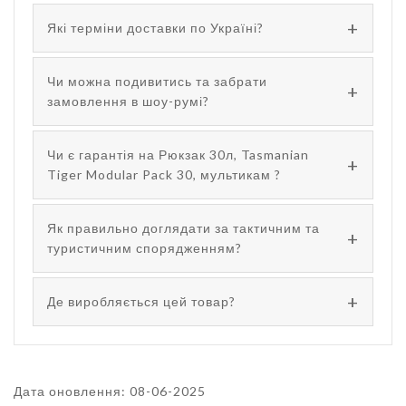
Які терміни доставки по Україні?
Чи можна подивитись та забрати
замовлення в шоу-румі?
Чи є гарантія на Рюкзак 30л, Tasmanian
Tiger Modular Pack 30, мультикам ?
Як правильно доглядати за тактичним та
туристичним спорядженням?
Де виробляється цей товар?
Дата оновлення: 08-06-2025