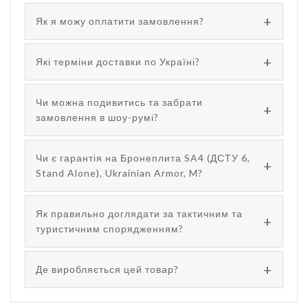
Як я можу оплатити замовлення?
Які терміни доставки по Україні?
Чи можна подивитись та забрати
замовлення в шоу-румі?
Чи є гарантія на Бронеплита SA4 (ДСТУ 6,
Stand Alone), Ukrainian Armor, M?
Як правильно доглядати за тактичним та
туристичним спорядженням?
Де виробляється цей товар?