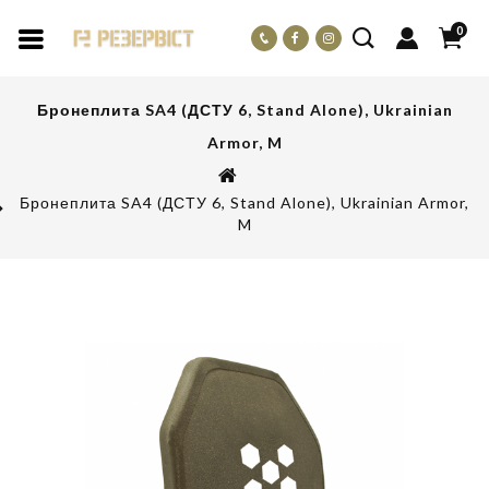
0
Бронеплита SA4 (ДСТУ 6, Stand Alone), Ukrainian
Armor, M
Бронеплита SA4 (ДСТУ 6, Stand Alone), Ukrainian Armor,
M