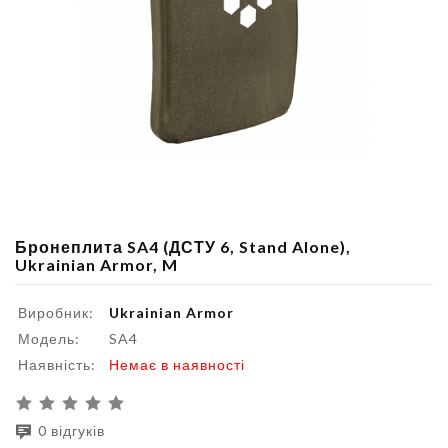
Бронеплита SA4 (ДСТУ 6, Stand Alone),
Ukrainian Armor, M
Виробник:
Ukrainian Armor
Модель:
SA4
Наявність:
Немає в наявності
0 відгуків