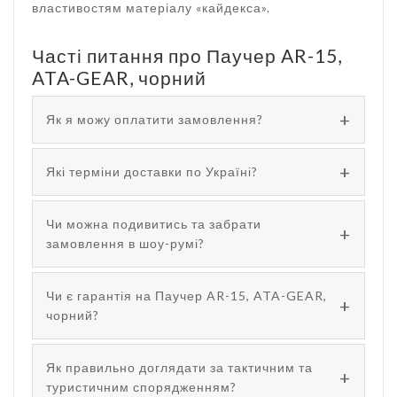
властивостям матеріалу «кайдекса».
Часті питання про Паучер AR-15,
ATA-GEAR, чорний
Як я можу оплатити замовлення?
Які терміни доставки по Україні?
Чи можна подивитись та забрати
замовлення в шоу-румі?
Чи є гарантія на Паучер AR-15, ATA-GEAR,
чорний?
Як правильно доглядати за тактичним та
туристичним спорядженням?