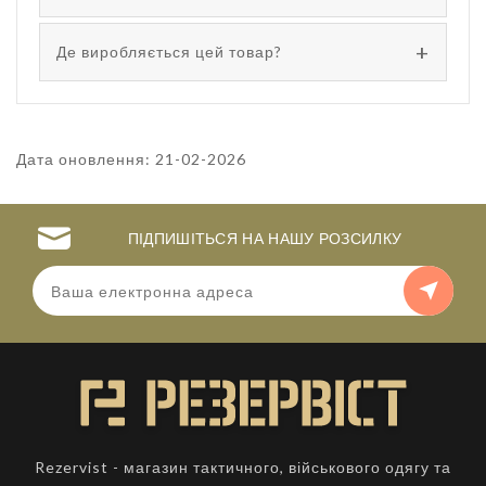
Де виробляється цей товар?
Дата оновлення: 21-02-2026
ПІДПИШІТЬСЯ НА НАШУ РОЗСИЛКУ
Rezervist - магазин тактичного, військового одягу та