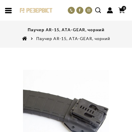
0
Паучер AR-15, ATA-GEAR, чорний
Паучер AR-15, ATA-GEAR, чорний