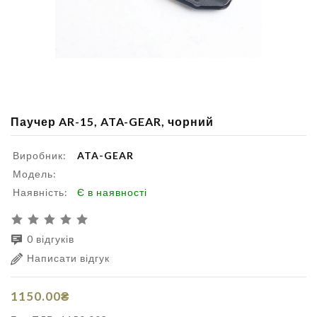
Паучер AR-15, ATA-GEAR, чорний
Виробник:
ATA-GEAR
Модель:
Наявність:
Є в наявності
0 відгуків
Написати відгук
1150.00₴