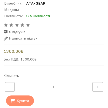
Виробник:
ATA-GEAR
Модель:
Наявність:
Є в наявності
0 відгуків
Написати відгук
1300.00₴
Без ПДВ: 1300.00₴
Кількість
-
+
Купити