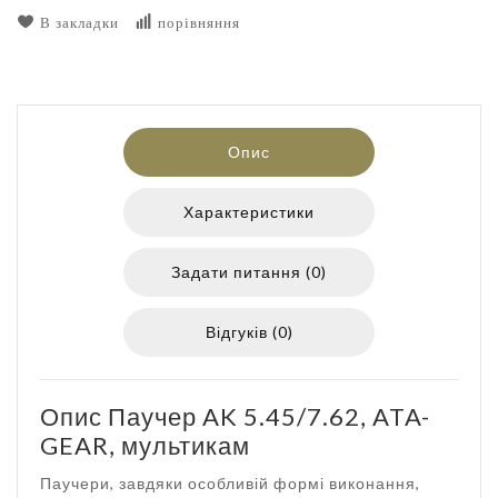
В закладки
порівняння
Опис
Характеристики
Задати питання (0)
Відгуків (0)
Опис Паучер AK 5.45/7.62, ATA-
GEAR, мультикам
Паучери, завдяки особливій формі виконання,