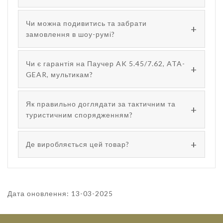
Чи можна подивитись та забрати
замовлення в шоу-румі?
Чи є гарантія на Паучер AK 5.45/7.62, ATA-
GEAR, мультикам?
Як правильно доглядати за тактичним та
туристичним спорядженням?
Де виробляється цей товар?
Дата оновлення: 13-03-2025