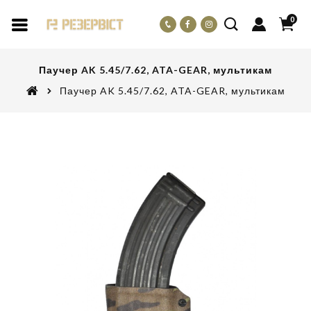
0
Паучер AK 5.45/7.62, ATA-GEAR, мультикам
Паучер AK 5.45/7.62, ATA-GEAR, мультикам