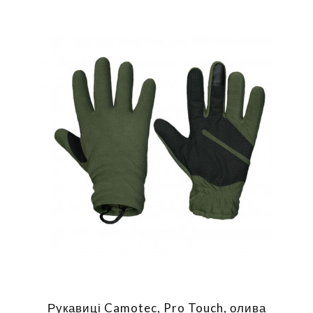
Рукавиці Camotec, Pro Touch, олива