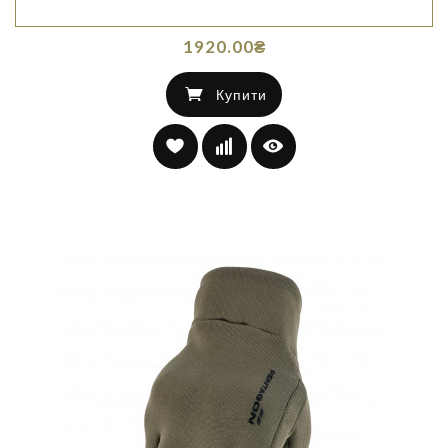
1920.00₴
Купити