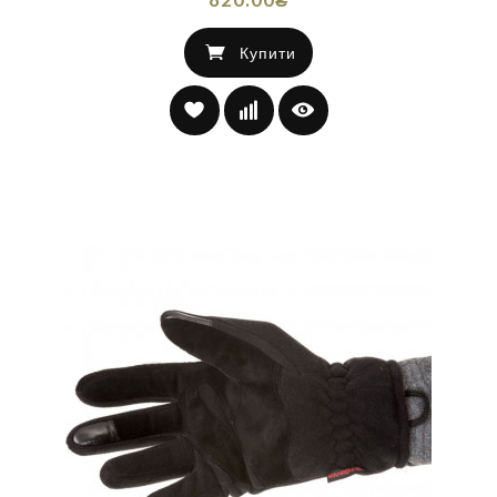
Купити