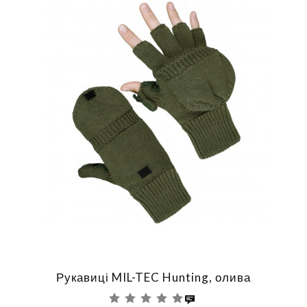
Рукавиці MIL-TEC Hunting, олива