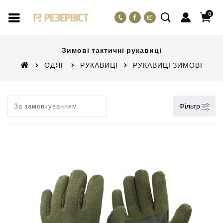
0
Зимові тактичні рукавиці
ОДЯГ
РУКАВИЦІ
РУКАВИЦІ ЗИМОВІ
Фільтр