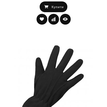
Купити