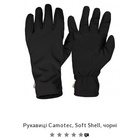
Рукавиці Camotec, Soft Shell, чорні