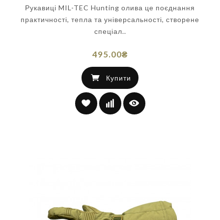
Рукавиці MIL-TEC Hunting олива це поєднання
практичності, тепла та універсальності, створене
спеціал..
495.00₴
Купити