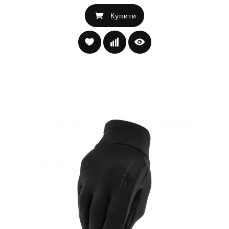
Купити