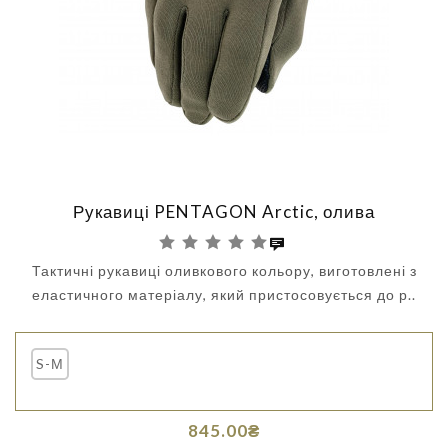
Рукавиці PENTAGON Arctic, олива
Тактичні рукавиці оливкового кольору, виготовлені з
еластичного матеріалу, який пристосовується до р..
S-М
845.00₴