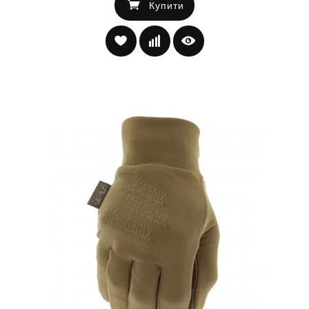
Купити