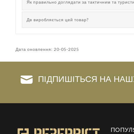
Як правильно доглядати за тактичним та турис
Де виробляється цей товар?
Дата оновлення: 20-05-2025
ПІДПИШІТЬСЯ НА НАШ
ПОПУЛ