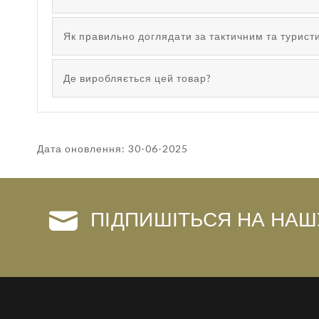
Як правильно доглядати за тактичним та турис
Де виробляється цей товар?
Дата оновлення: 30-06-2025
ПІДПИШІТЬСЯ НА НАШ