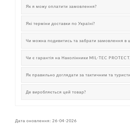
Як я можу оплатити замовлення?
Які терміни доставки по Україні?
Чи можна подивитись та забрати замовлення в 
Чи є гарантія на Наколінники MIL-TEC PROTECT
Як правильно доглядати за тактичним та турис
Де виробляється цей товар?
Дата оновлення: 26-04-2026