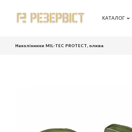
КАТАЛОГ
Наколінники MIL-TEC PROTECT, олива