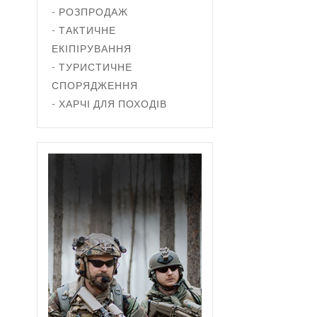
- РОЗПРОДАЖ
- ТАКТИЧНЕ
ЕКІПІРУВАННЯ
- ТУРИСТИЧНЕ
СПОРЯДЖЕННЯ
- ХАРЧІ ДЛЯ ПОХОДІВ