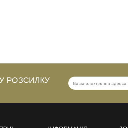
У РОЗСИЛКУ