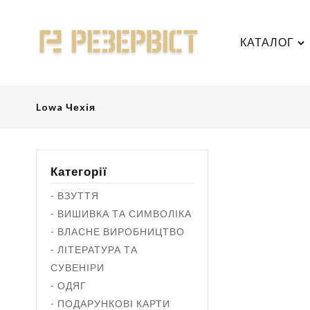
КАТАЛОГ
Lowa Чехія
Категорії
- ВЗУТТЯ
- ВИШИВКА ТА СИМВОЛІКА
- ВЛАСНЕ ВИРОБНИЦТВО
- ЛІТЕРАТУРА ТА
СУВЕНІРИ
- ОДЯГ
- ПОДАРУНКОВІ КАРТИ