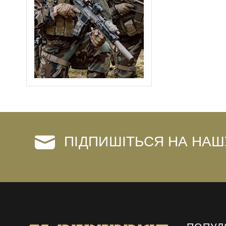
ПІДПИШІТЬСЯ НА НАШ