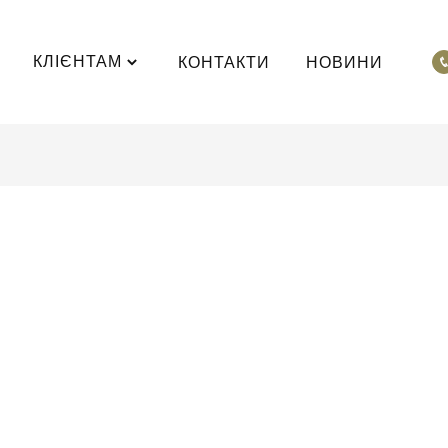
КЛІЄНТАМ
КОНТАКТИ
НОВИНИ