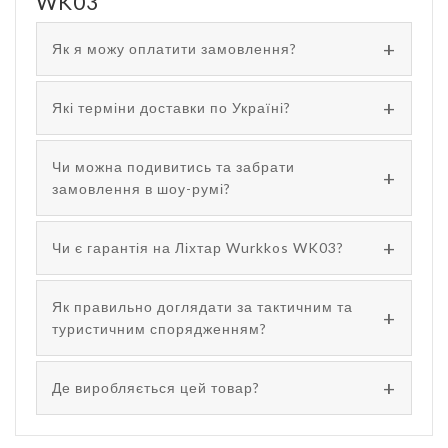
WK03
Як я можу оплатити замовлення?
Які терміни доставки по Україні?
Чи можна подивитись та забрати
замовлення в шоу-румі?
Чи є гарантія на Ліхтар Wurkkos WK03?
Як правильно доглядати за тактичним та
туристичним спорядженням?
Де виробляється цей товар?