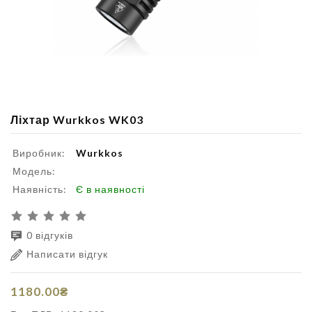
Ліхтар Wurkkos WK03
Виробник:
Wurkkos
Модель:
Наявність:
Є в наявності
0 відгуків
Написати відгук
1180.00₴