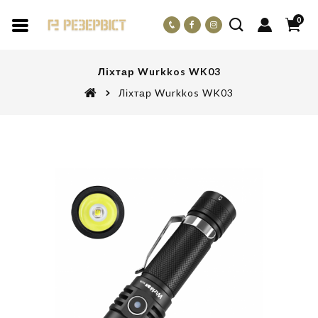
0
Ліхтар Wurkkos WK03
Ліхтар Wurkkos WK03