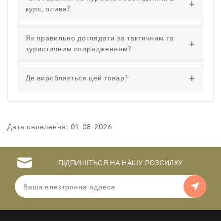
курс, олива?
Як правильно доглядати за тактичним та
туристичним спорядженням?
Де виробляється цей товар?
Дата оновлення: 01-08-2026
ПІДПИШІТЬСЯ НА НАШУ РОЗСИЛКУ