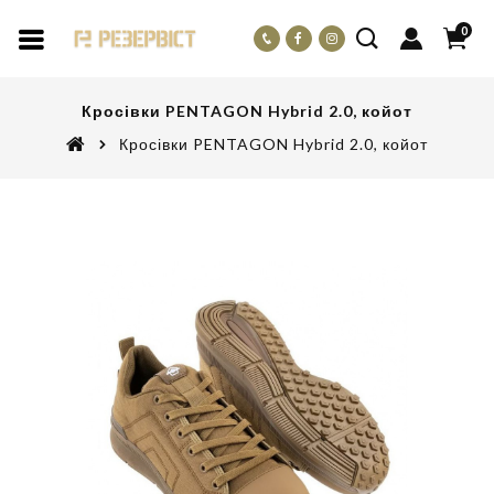
0
Кросівки PENTAGON Hybrid 2.0, койот
Кросівки PENTAGON Hybrid 2.0, койот