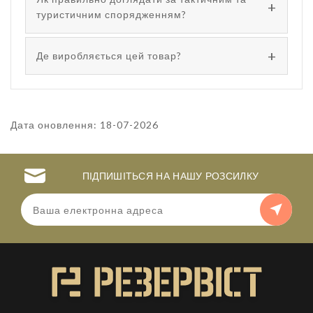
туристичним спорядженням?
Де виробляється цей товар?
Дата оновлення: 18-07-2026
ПІДПИШІТЬСЯ НА НАШУ РОЗСИЛКУ