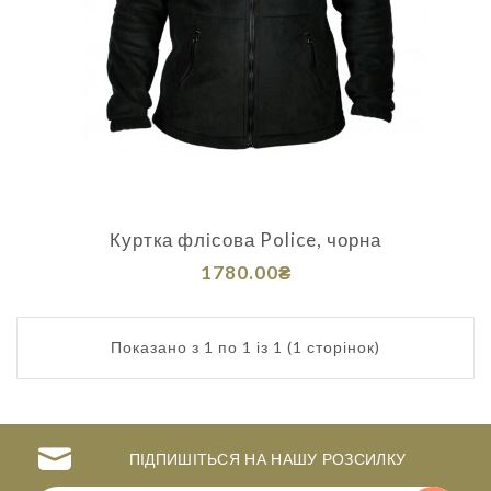
Куртка флісова Police, чорна
1780.00₴
Показано з 1 по 1 із 1 (1 сторінок)
ПІДПИШІТЬСЯ НА НАШУ РОЗСИЛКУ