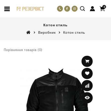
0
Котон стиль
Виробник
Котон стиль
Порівняння товарів (0)