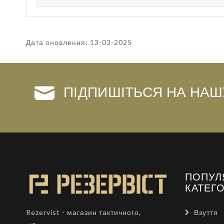
Дата оновлення: 13-03-2025
ПІДПИШІТЬСЯ НА НАШ
ПОПУЛ
КАТЕГО
Взуття
Rezervist - магазин тактичного,