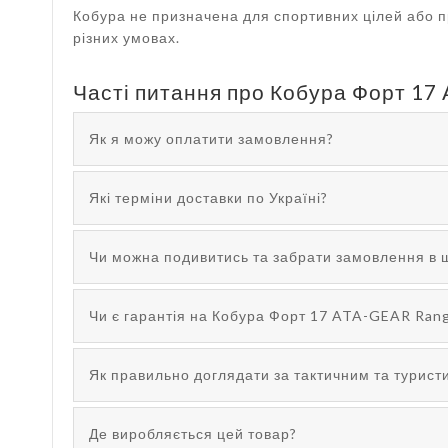
Кобура не призначена для спортивних цілей або п
різних умовах.
Часті питання про Кобура Форт 17 
Як я можу оплатити замовлення?
Які терміни доставки по Україні?
Чи можна подивитись та забрати замовлення в 
Чи є гарантія на Кобура Форт 17 ATA-GEAR Range
Як правильно доглядати за тактичним та турис
Де виробляється цей товар?