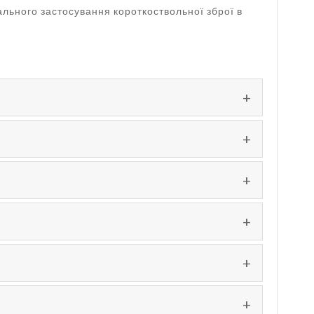
ального застосування короткоствольної зброї в