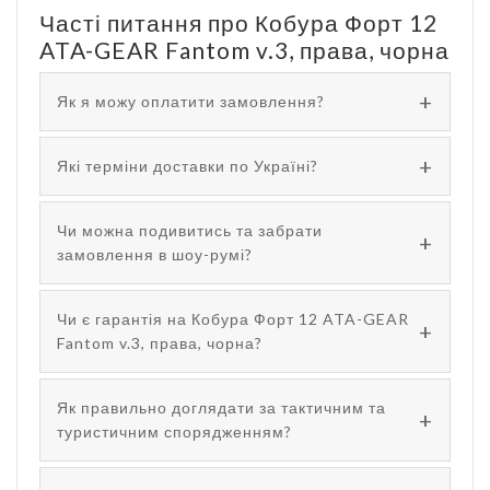
Часті питання про Кобура Форт 12
ATA-GEAR Fantom v.3, права, чорна
Як я можу оплатити замовлення?
Які терміни доставки по Україні?
Чи можна подивитись та забрати
замовлення в шоу-румі?
Чи є гарантія на Кобура Форт 12 ATA-GEAR
Fantom v.3, права, чорна?
Як правильно доглядати за тактичним та
туристичним спорядженням?