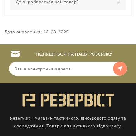
Де виробляється цей товар?
Дата оновлення: 13-03-2025
ПІДПИШІТЬСЯ НА НАШУ РОЗСИЛКУ
Rezervist - магазин тактичного, військового одягу та
спорядження. Товари для активного відпочинку.