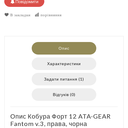
Повідомити
В закладки
порівняння
Опис
Характеристики
Задати питання (1)
Відгуків (0)
Опис Кобура Форт 12 ATA-GEAR
Fantom v.3, права, чорна