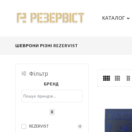
КАТАЛОГ
ШЕВРОНИ РІЗНІ REZERVIST
Фільтр
БРЕНД
R
REZERVIST
4