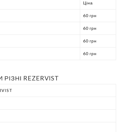
Ціна
60 грн
60 грн
60 грн
60 грн
И РІЗНІ REZERVIST
RVIST