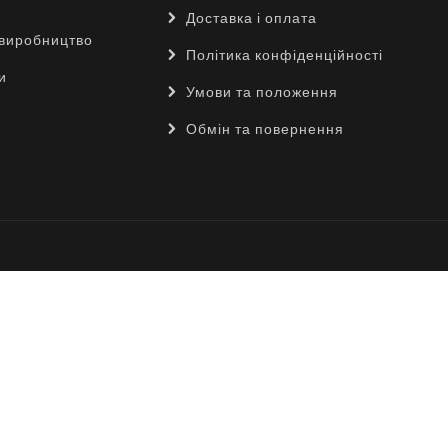
Доставка і оплата
виробництво
Політика конфіденційності
и
Умови та положення
Обмін та повернення