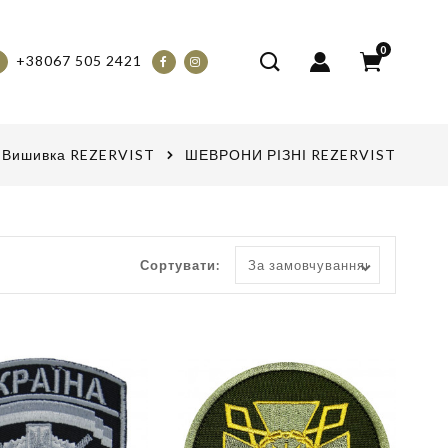
0
+38067 505 2421
Вишивка REZERVIST
ШЕВРОНИ РІЗНІ REZERVIST
Сортувати: