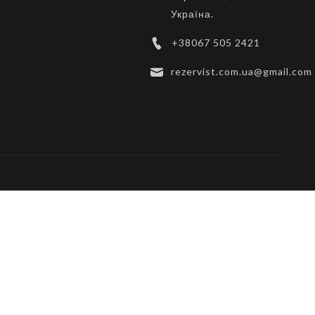
Україна.
+38067 505 2421
rezervist.com.ua@gmail.com