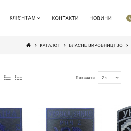
КЛІЄНТАМ
КОНТАКТИ
НОВИНИ
КАТАЛОГ
ВЛАСНЕ ВИРОБНИЦТВО
Показати