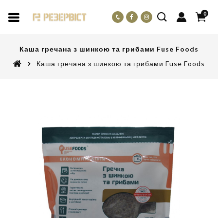
0
Каша гречана з шинкою та грибами Fuse Foods
Каша гречана з шинкою та грибами Fuse Foods