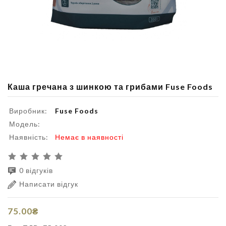
Каша гречана з шинкою та грибами Fuse Foods
Виробник:
Fuse Foods
Модель:
Наявність:
Немає в наявності
0 відгуків
Написати відгук
75.00₴