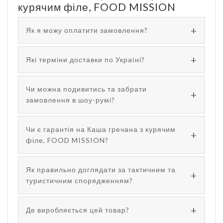
курячим філе, FOOD MISSION
Як я можу оплатити замовлення?
Які терміни доставки по Україні?
Чи можна подивитись та забрати
замовлення в шоу-румі?
Чи є гарантія на Каша гречана з курячим
філе, FOOD MISSION?
Як правильно доглядати за тактичним та
туристичним спорядженням?
Де виробляється цей товар?