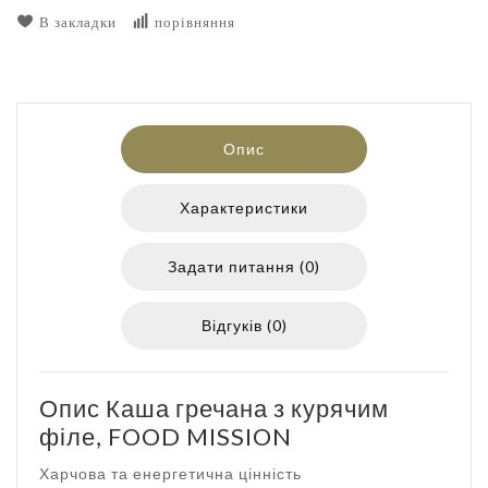
В закладки
порівняння
Опис
Характеристики
Задати питання (0)
Відгуків (0)
Опис Каша гречана з курячим
філе, FOOD MISSION
Харчова та енергетична цінність