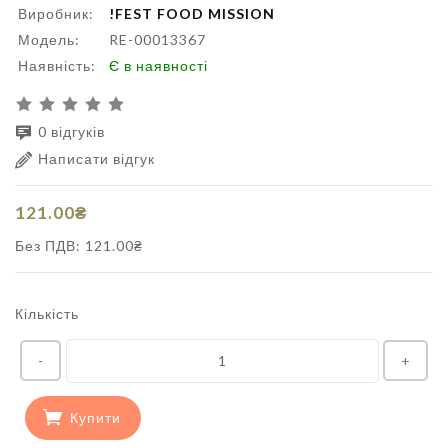
Виробник:
!FEST FOOD MISSION
Модель:
RE-00013367
Наявність:
Є в наявності
0 відгуків
Написати відгук
121.00₴
Без ПДВ: 121.00₴
Кількість
-
+
Купити