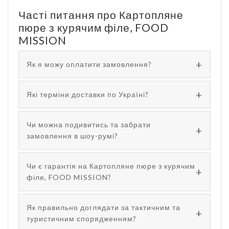
Часті питання про Картопляне
пюре з курячим філе, FOOD
MISSION
Як я можу оплатити замовлення?
Які терміни доставки по Україні?
Чи можна подивитись та забрати
замовлення в шоу-румі?
Чи є гарантія на Картопляне пюре з курячим
філе, FOOD MISSION?
Як правильно доглядати за тактичним та
туристичним спорядженням?