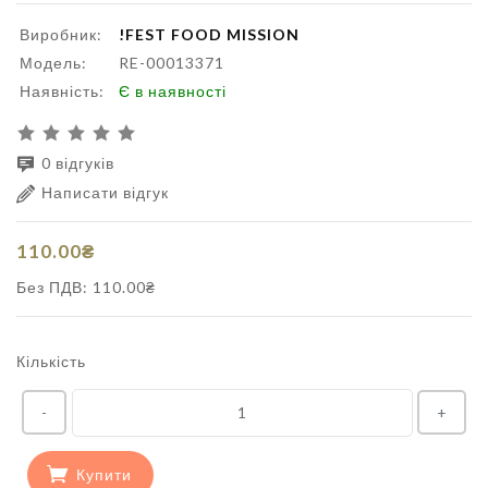
Виробник:
!FEST FOOD MISSION
Модель:
RE-00013371
Наявність:
Є в наявності
0 відгуків
Написати відгук
110.00₴
Без ПДВ: 110.00₴
Кількість
-
+
Купити