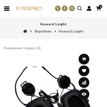
0
Howard Leight
Виробник
Howard Leight
Порівняння товарів (0)