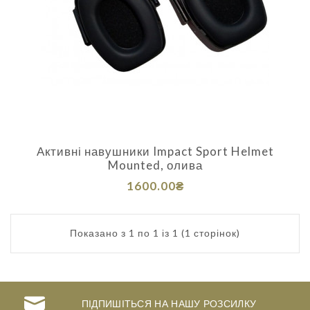
Активні навушники Impact Sport Helmet
Mounted, олива
1600.00₴
Показано з 1 по 1 із 1 (1 сторінок)
ПІДПИШІТЬСЯ НА НАШУ РОЗСИЛКУ