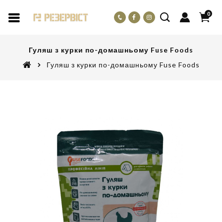
0
Гуляш з курки по-домашньому Fuse Foods
Гуляш з курки по-домашньому Fuse Foods