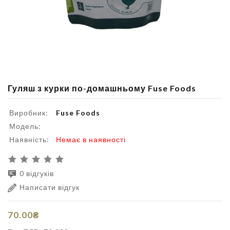
Гуляш з курки по-домашньому Fuse Foods
Виробник:
Fuse Foods
Модель:
Наявність:
Немає в наявності
0 відгуків
Написати відгук
70.00₴