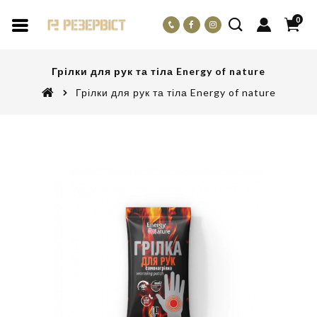
0
Грілки для рук та тіла Energy of nature
Грілки для рук та тіла Energy of nature