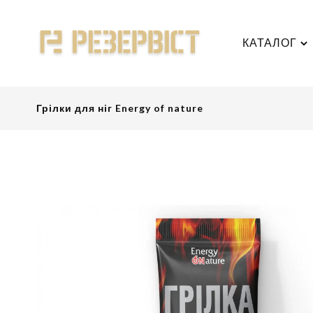
КАТАЛОГ
Грілки для ніг Energy of nature