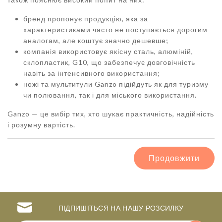
бренд пропонує продукцію, яка за
характеристиками часто не поступається дорогим
аналогам, але коштує значно дешевше;
компанія використовує якісну сталь, алюміній,
склопластик, G10, що забезпечує довговічність
навіть за інтенсивного використання;
ножі та мультитули Ganzo підійдуть як для туризму
чи полювання, так і для міського використання.
Ganzo — це вибір тих, хто шукає практичність, надійність
і розумну вартість.
Продовжити
ПІДПИШІТЬСЯ НА НАШУ РОЗСИЛКУ