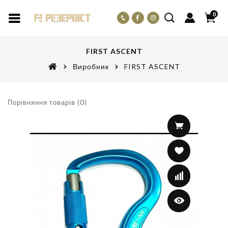
0
FIRST ASCENT
Виробник
FIRST ASCENT
Порівняння товарів (0)