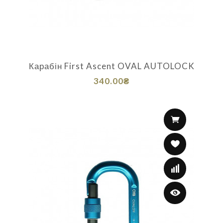
Карабін First Ascent OVAL AUTOLOCK
340.00₴