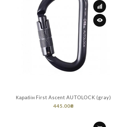
Карабін First Ascent AUTOLOCK (gray)
445.00₴