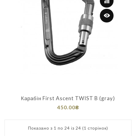
Карабін First Ascent TWIST B (gray)
450.00₴
Показано з 1 по 24 із 24 (1 сторінок)