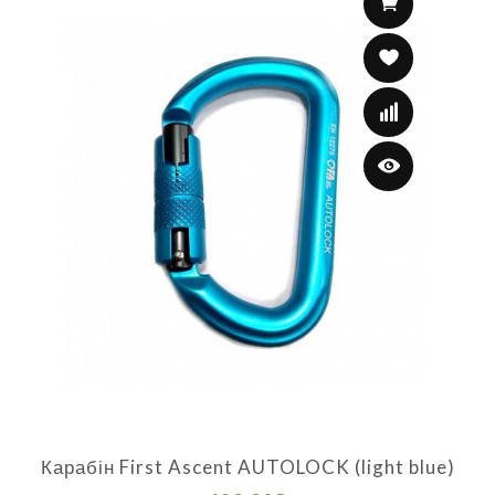
Карабін First Ascent AUTOLOCK (light blue)