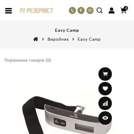
0
Easy Camp
Виробник
Easy Camp
Порівняння товарів (0)