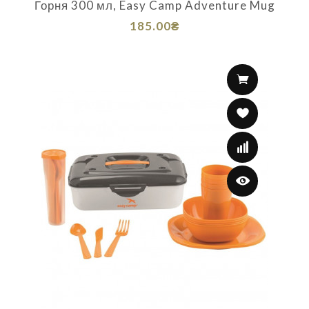
Горня 300 мл, Easy Camp Adventure Mug
185.00₴