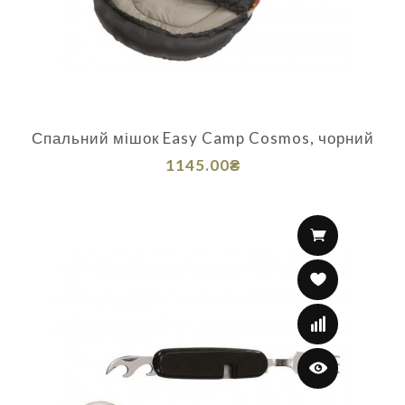
Спальний мішок Easy Camp Cosmos, чорний
1145.00₴