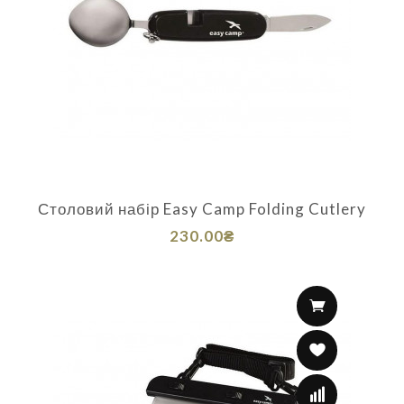
Столовий набір Easy Camp Folding Cutlery
230.00₴