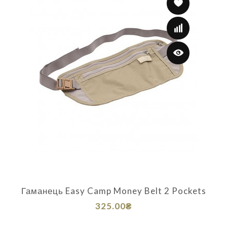
Гаманець Easy Camp Money Belt 2 Pockets
325.00₴