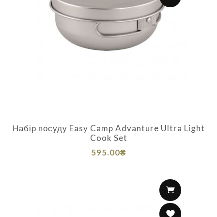
Набір посуду Easy Camp Advanture Ultra Light
Cook Set
595.00₴