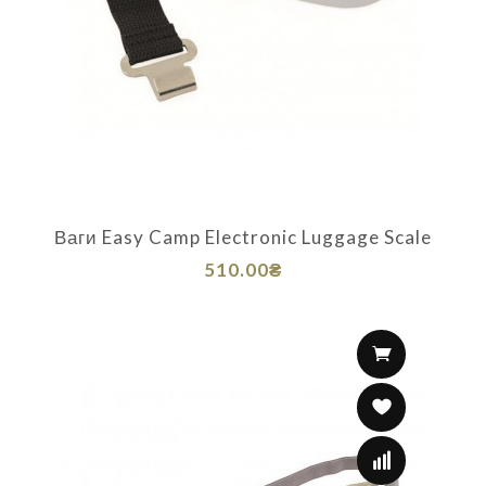
Ваги Easy Camp Electronic Luggage Scale
510.00₴