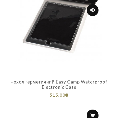
Чохол герметичний Easy Camp Waterproof
Electronic Case
515.00₴