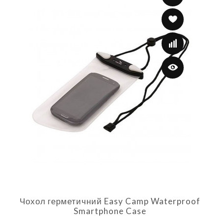
Чохол герметичний Easy Camp Waterproof
Smartphone Case