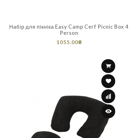
Набір для пікніка Easy Camp Cerf Picnic Box 4
Person
1055.00₴