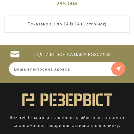
295.00₴
Показано з 1 по 14 із 14 (1 сторінок)
ПІДПИШІТЬСЯ НА НАШУ РОЗСИЛКУ
Rezervist - магазин тактичного, військового одягу та
спорядження. Товари для активного відпочинку.