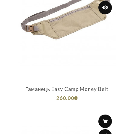
Гаманець Easy Camp Money Belt
260.00₴