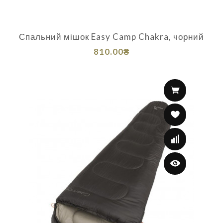
Спальний мішок Easy Camp Chakra, чорний
810.00₴